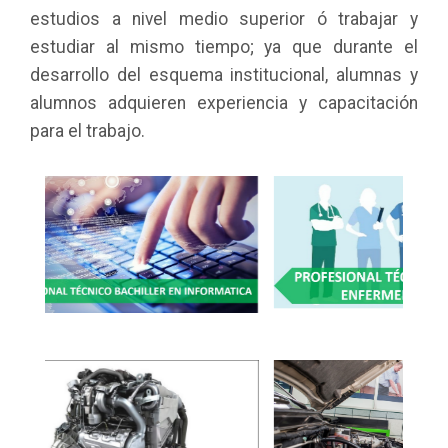
estudios a nivel medio superior ó trabajar y
estudiar al mismo tiempo; ya que durante el
desarrollo del esquema institucional, alumnas y
alumnos adquieren experiencia y capacitación
para el trabajo.