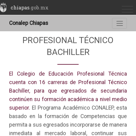
chiapas
.gob.mx
Conalep Chiapas
PROFESIONAL TÉCNICO
BACHILLER
El Colegio de Educación Profesional Técnica
cuenta con 16 carreras de Profesional Técnico
Bachiller, para que egresados de secundaria
continúen su formación académica a nivel medio
superior.
El Programa Académico CONALEP, esta
basado en la formación de Competencias que
permita a sus egresados incorporarse de manera
inmediata al mercado laboral, continuar sus