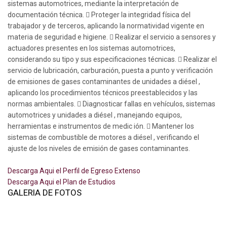
sistemas automotrices, mediante la interpretación de
documentación técnica.  Proteger la integridad física del
trabajador y de terceros, aplicando la normatividad vigente en
materia de seguridad e higiene.  Realizar el servicio a sensores y
actuadores presentes en los sistemas automotrices,
considerando su tipo y sus especificaciones técnicas.  Realizar el
servicio de lubricación, carburación, puesta a punto y verificación
de emisiones de gases contaminantes de unidades a diésel ,
aplicando los procedimientos técnicos preestablecidos y las
normas ambientales.  Diagnosticar fallas en vehículos, sistemas
automotrices y unidades a diésel , manejando equipos,
herramientas e instrumentos de medic ión.  Mantener los
sistemas de combustible de motores a diésel , verificando el
ajuste de los niveles de emisión de gases contaminantes.
Descarga Aqui el Perfil de Egreso Extenso
Descarga Aqui el Plan de Estudios
GALERIA DE FOTOS