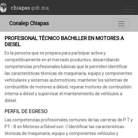
chiapas
.gob.mx
Conalep Chiapas
PROFESIONAL TÉCNICO BACHILLER EN MOTORES A
DIESEL
Es la persona que se prepara para participar activa y
competitivamente en el mercado productivo, desarrollando
competencias profesionales básicas que le permiten identificar
las características técnicas de maquinaria, equipo y componentes
vehículares y sistemas automotrices; mantener los sistemas de
combustible de motores a diésel; reparar motores de combustión
interna a diésel y supervisar el mantenimiento de vehículos a
diésel.
PERFIL DE EGRESO
Las competencias profesionales comunes de las carreras de P T y
PT - B en Motores a Diésel son:  Identificar las características
técnicas de maquinaria, equipo y componentes vehículos y